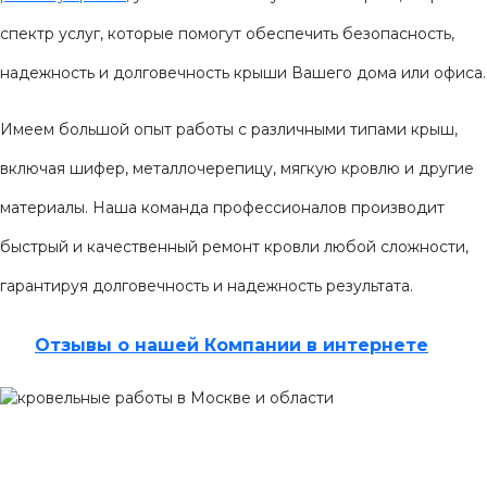
W
спектр услуг, которые помогут обеспечить безопасность,
надежность и долговечность крыши Вашего дома или офиса.
На
T
Имеем большой опыт работы с различными типами крыш,
включая шифер, металлочерепицу, мягкую кровлю и другие
материалы. Наша команда профессионалов производит
быстрый и качественный ремонт кровли любой сложности,
гарантируя долговечность и надежность результата.
Отзывы о нашей Компании в интернете