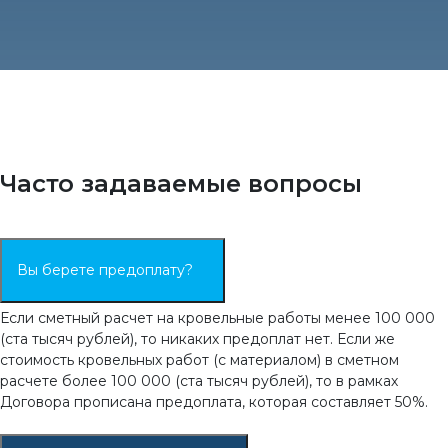
Часто задаваемые вопросы
Вы берете предоплату?
Если сметный расчет на кровельные работы менее 100 000
(ста тысяч рублей), то никаких предоплат нет. Если же
стоимость кровельных работ (с материалом) в сметном
расчете более 100 000 (ста тысяч рублей), то в рамках
Договора прописана предоплата, которая составляет 50%.