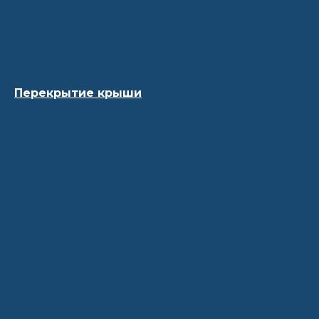
Перекрытие крыши