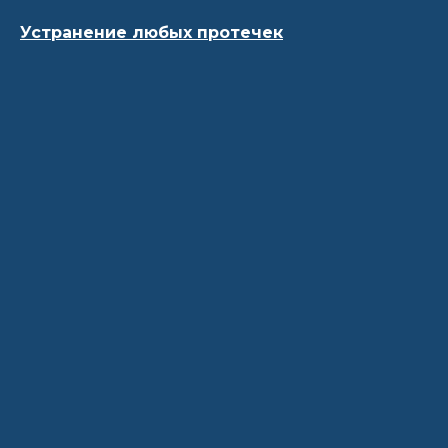
Устранение любых протечек