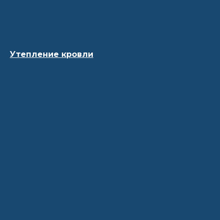
Утепление кровли