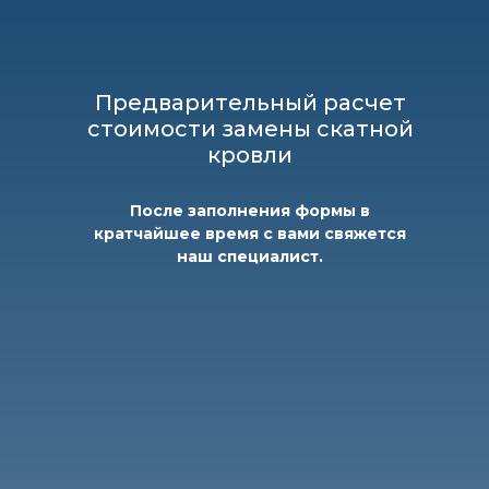
Предварительный расчет
стоимости замены скатной
кровли
После заполнения формы в
кратчайшее время с вами свяжется
наш специалист.