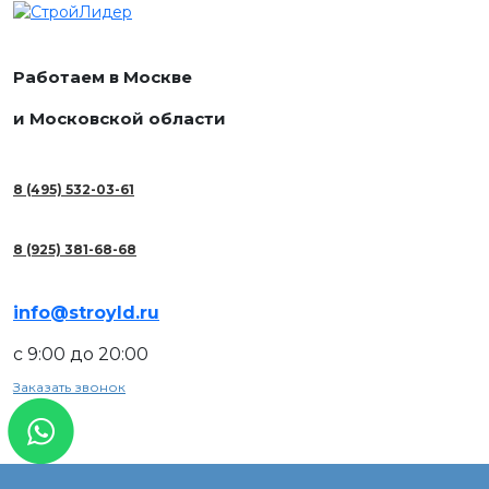
Работаем в Москве
и Московской области
8 (495) 532-03-61
8 (925) 381-68-68
info@stroyld.ru
с 9:00 до 20:00
Заказать звонок