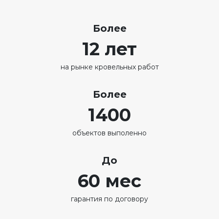
Более
12 лет
на рынке кровельных работ
Более
1400
объектов выполенно
До
60 мес
гарантия по договору