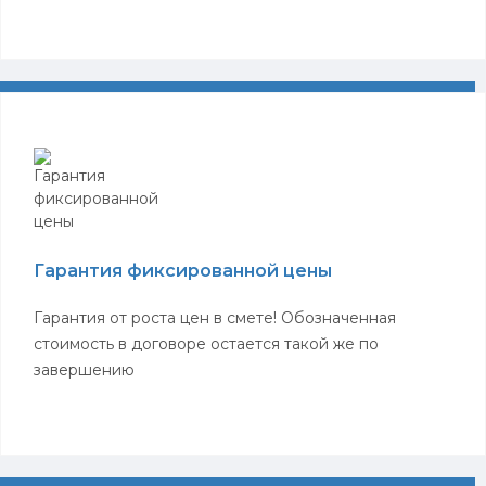
Гарантия фиксированной цены
Гарантия от роста цен в смете! Обозначенная
стоимость в договоре остается такой же по
завершению