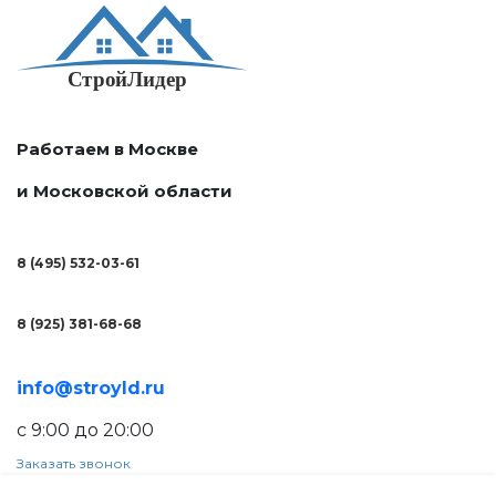
Работаем в Москве
и Московской области
8 (495) 532-03-61
8 (925) 381-68-68
info@stroyld.ru
с 9:00 до 20:00
Заказать звонок