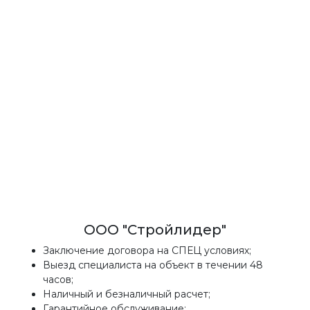
ООО "Стройлидер"
Заключение договора на СПЕЦ условиях;
Выезд специалиста на объект в течении 48
часов;
Наличный и безналичный расчет;
Гарантийное обслуживание;