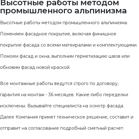
Высотные работы методом
промышленного альпинизма
Высотные работы методом промышленного альпинизма.
Поменяем фасадное покрытие, включая финишное
покрытие фасада со всеми матеиралами и комплектующими.
Помоем фасад и окна, выполним герметизацию швов или
обновим фасад новой краской
Все монтажные работы ведутся строго по договору,
гарантия на монтаж - 36 месяцев. Какие-либо переделки
исключены. Вызывайте специалиста на осмотр фасада.
Далее Компания примет техническое решение, составит и
отправит на согласование подробный сметный расчет.