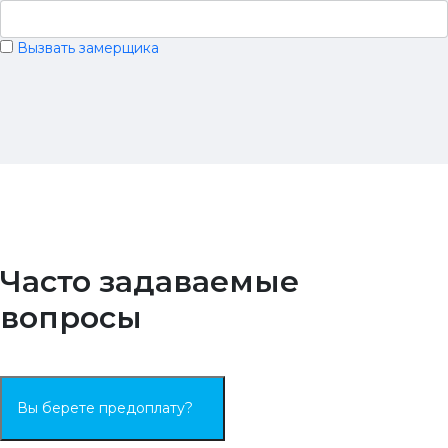
Вызвать замерщика
Часто задаваемые
вопросы
Вы берете предоплату?