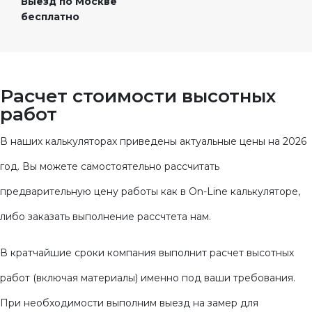
Выезд по Москве
бесплатно
Расчет стоимости
высотных
работ
В наших калькуляторах приведены актуальные цены на 2026
год. Вы можете самостоятельно рассчитать
предварительную цену работы как в On-Line калькуляторе,
либо заказать выполнение рассчтета нам.
В кратчайшие сроки компания выполнит расчет высотных
работ (включая материалы) именно под ваши требования.
При необходимости выполним выезд на замер для