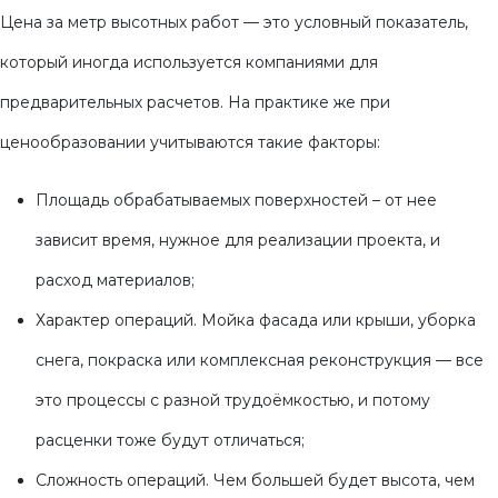
Цена за метр высотных работ — это условный показатель,
который иногда используется компаниями для
предварительных расчетов. На практике же при
ценообразовании учитываются такие факторы:
Площадь обрабатываемых поверхностей – от нее
зависит время, нужное для реализации проекта, и
расход материалов;
Характер операций. Мойка фасада или крыши, уборка
снега, покраска или комплексная реконструкция — все
это процессы с разной трудоёмкостью, и потому
расценки тоже будут отличаться;
Сложность операций. Чем большей будет высота, чем