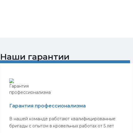
Наши гарантии
Гарантия профессионализма
В нашей команде работают квалифицированные
бригады с опытом в кровельных работах от 5 лет