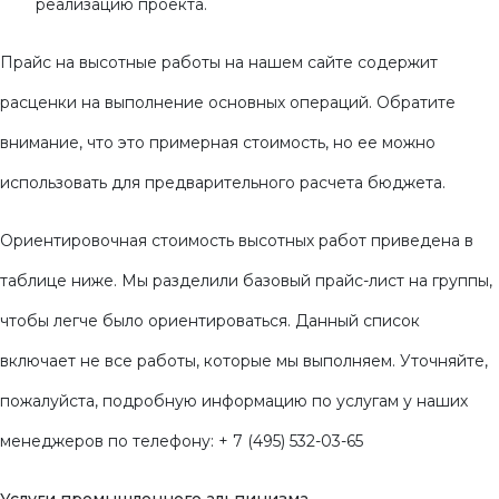
реализацию проекта.
Прайс на высотные работы на нашем сайте содержит
расценки на выполнение основных операций. Обратите
внимание, что это примерная стоимость, но ее можно
использовать для предварительного расчета бюджета.
Ориентировочная стоимость высотных работ приведена в
таблице ниже. Мы разделили базовый прайс-лист на группы,
чтобы легче было ориентироваться. Данный список
включает не все работы, которые мы выполняем. Уточняйте,
пожалуйста, подробную информацию по услугам у наших
менеджеров по телефону: + 7 (495) 532-03-65