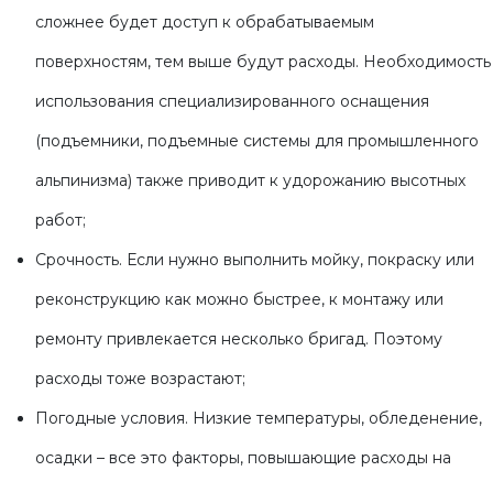
сложнее будет доступ к обрабатываемым
поверхностям, тем выше будут расходы. Необходимость
использования специализированного оснащения
(подъемники, подъемные системы для промышленного
альпинизма) также приводит к удорожанию высотных
работ;
Срочность. Если нужно выполнить мойку, покраску или
реконструкцию как можно быстрее, к монтажу или
ремонту привлекается несколько бригад. Поэтому
расходы тоже возрастают;
Погодные условия. Низкие температуры, обледенение,
осадки – все это факторы, повышающие расходы на