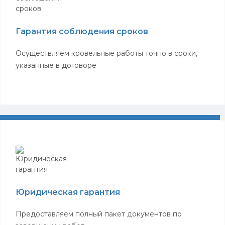
Гарантия соблюдения сроков
Осуществляем кровельные работы точно в сроки,
указанные в договоре
Юридическая гарантия
Предоставляем полный пакет документов по