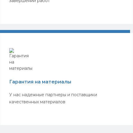
завершении работ
Гарантия на материалы
У нас надежные партнеры и поставщики
качественных материалов