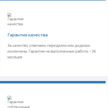
Гарантия качества
За качество отвечаем, переделки или доделки
исключены. Гарантия на выполненные работы – 36
месяцев