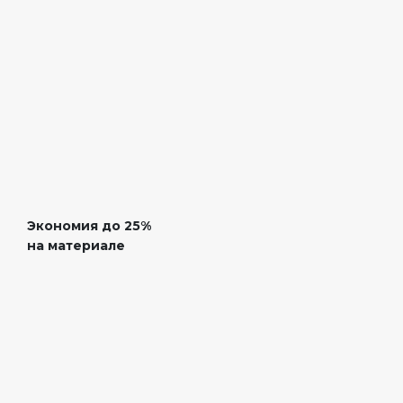
Экономия
до 25%
на материале