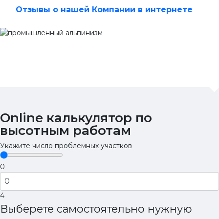
Отзывы о нашей Компании в интернете
Online калькулятор
по
высотным работам
Укажите число проблемных участков
0
4
Выберете самостоятельно нужную