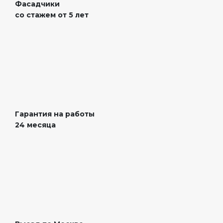
Фасадчики
со стажем
от 5 лет
Гарантия на работы
24 месяца