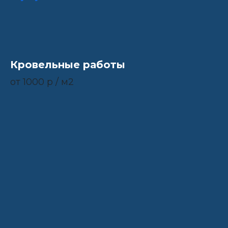
Кровельные работы
от 1000 р / м2