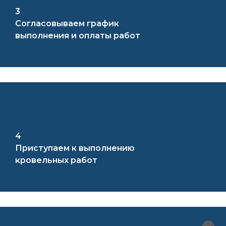
3
Согласовываем график
выполнения и оплаты работ
4
Приступаем к выполнению
кровельных работ