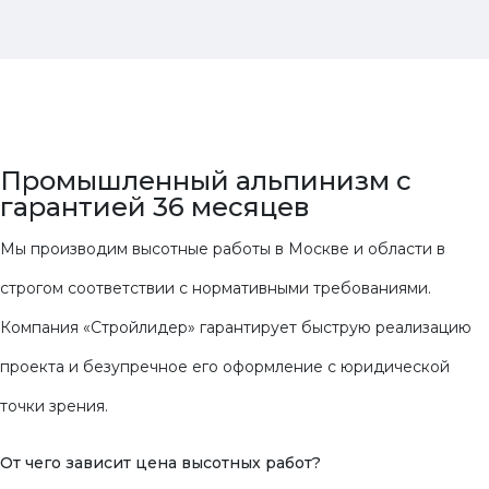
Промышленный альпинизм
с
гарантией 36 месяцев
Мы производим высотные работы в Москве и области в
строгом соответствии с нормативными требованиями.
Компания «Стройлидер» гарантирует быструю реализацию
проекта и безупречное его оформление с юридической
точки зрения.
От чего зависит цена высотных работ?