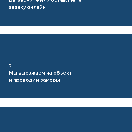
Вы звоните или оставляете
заявку онлайн
2
Мы выезжаем на объект
и проводим замеры