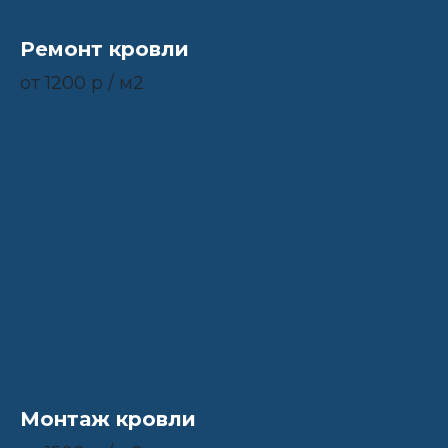
Ремонт кровли
от 1200 р / м2
Монтаж кровли