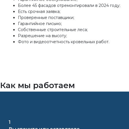
Более 45 фасадов отремонтировали в 2024 году;
Есть срочная заявка;
Проверенные поставщики;
Гарантийное письмо;
Собственные строительные леса;
Разрешение на высоту;
Фото и видеоотчетность кровельных работ.
Как мы работаем
1