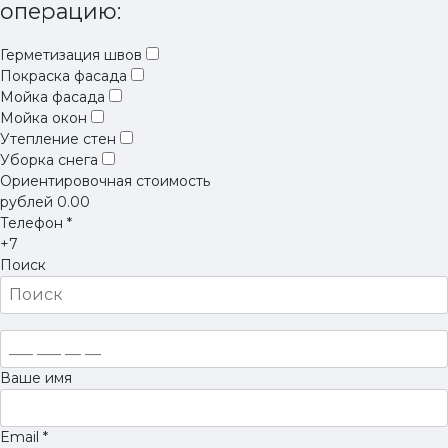
операцию:
Герметизация швов
Покраска фасада
Мойка фасада
Мойка окон
Утепление стен
Уборка снега
Ориентировочная стоимость
рублей
0.00
Телефон
*
+7
Поиск
Ваше имя
Email
*