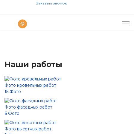
Заказать звонок
Наши работы
Фото кровельных работ
15 Фото
Фото фасадных работ
6 Фото
Фото высотных работ