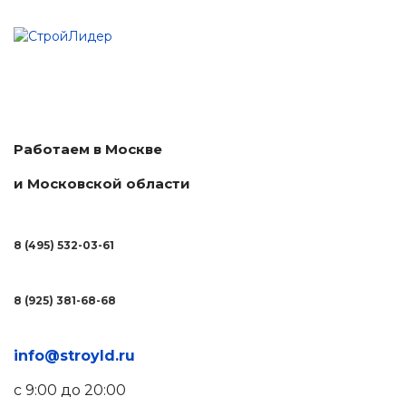
Работаем в Москве
и Московской области
8 (495) 532-03-61
8 (925) 381-68-68
info@stroyld.ru
с 9:00 до 20:00