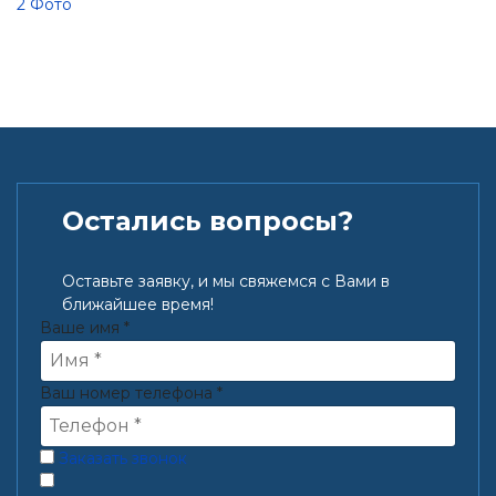
2 Фото
Остались вопросы?
Оставьте заявку, и мы свяжемся с Вами в
ближайшее время!
Ваше имя
*
Ваш номер телефона
*
Заказать звонок